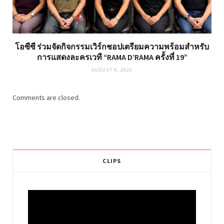
โอซีซี ร่วมจัดกิจกรรมเวิร์กชอปเตรียมความพร้อมสำหรับ
การแสดงละครเวที “RAMA D’RAMA ครั้งที่ 19”
AUGUST 4, 2026
Comments are closed.
CLIPS
Video
Player