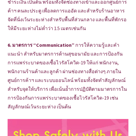
ชำระเงิน เป็นต้น พร้อมทั้งจัดช่องทางเข้าและออกศูนย์การ
ค้าฯ คนละประตู เพื่อลดการแออัด และสำหรับร้านอาหาร
จัดที่นั่งเว้นระยะห่างสำหรับพื้นที่ส่วนกลาง และพื้นที่พักรอ
ให้มีระยะห่างไม่ต่ำว่า 1.5 เมตรเช่นกัน
6. มาตรการ “Communication”
การให้ความรู้และคำ
แนะนำ สำหรับมาตรการด้านสุขอนามัย และการป้องกัน
การแพร่ระบาดของเชื้อไวรัสโควิด-19 ให้แก่ พนักงาน,
พนักงานร้านค้าและลูกค้า ผ่านช่องทางสื่อต่างๆ ภายใน
ศูนย์การค้าฯ และระบบออนไลน์ พร้อมทั้งจัดทำสัญลักษณ์
สำหรับจุดให้บริการ เพื่อเน้นย้ำการปฏิบัติตามมาตรการใน
การป้องกันการแพร่ระบาดของเชื้อไวรัสโควิด-19 เช่น
สัญลักษณ์เว้นระยะห่าง เป็นต้น