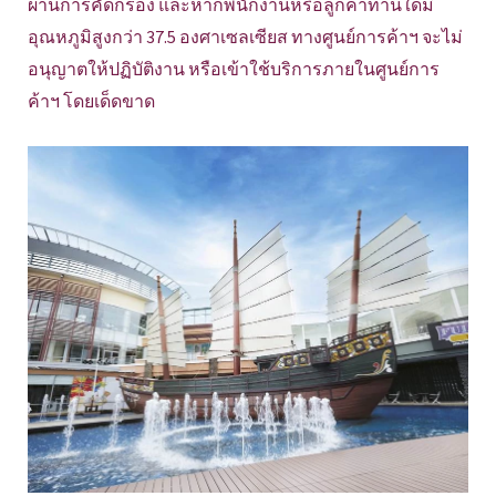
ผ่านการคัดกรอง และหากพนักงานหรือลูกค้าท่านใดมี
อุณหภูมิสูงกว่า 37.5 องศาเซลเซียส ทางศูนย์การค้าฯ จะไม่
อนุญาตให้ปฏิบัติงาน หรือเข้าใช้บริการภายในศูนย์การ
ค้าฯ โดยเด็ดขาด