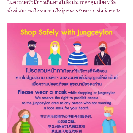
ในครอบครัวมีการเดินทางไปยังประเทศกลุ่มเสี่ยง หรือ
พื้นที่เสี่ยง ขอให้รายงานให้ผู้บริหารรับทราบเพื่อเฝ้าระวัง