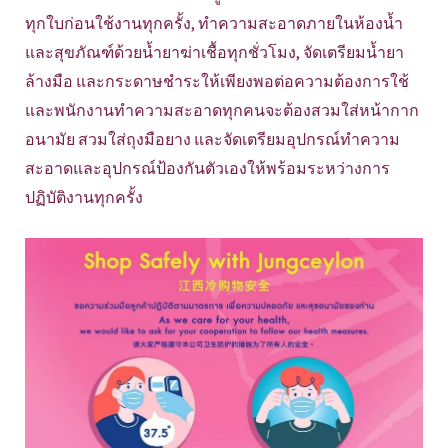
ทุกใบก่อนใช้งานทุกครั้ง, ทำความสะอาดภายในห้องน้ำ
และสุขภัณฑ์ด้วยน้ำยาฆ่าเชื้อทุกชั่วโมง, จัดเตรียมน้ำยา
ล้างมือ และกระดาษชำระให้เพียงพอต่อความต้องการใช้
และพนักงานทำความสะอาดทุกคนจะต้องสวมใส่หน้ากาก
อนามัย สวมใส่ถุงมือยาง และจัดเตรียมอุปกรณ์ทำความ
สะอาดและอุปกรณ์ป้องกันตัวเองให้พร้อมระหว่างการ
ปฏิบัติงานทุกครั้ง