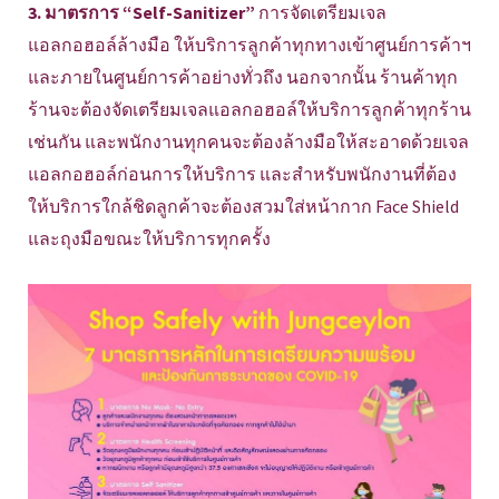
3. มาตรการ “Self-Sanitizer”
การจัดเตรียมเจล
แอลกอฮอล์ล้างมือ ให้บริการลูกค้าทุกทางเข้าศูนย์การค้าฯ
และภายในศูนย์การค้าอย่างทั่วถึง นอกจากนั้น ร้านค้าทุก
ร้านจะต้องจัดเตรียมเจลแอลกอฮอล์ให้บริการลูกค้าทุกร้าน
เช่นกัน และพนักงานทุกคนจะต้องล้างมือให้สะอาดด้วยเจล
แอลกอฮอล์ก่อนการให้บริการ และสำหรับพนักงานที่ต้อง
ให้บริการใกล้ชิดลูกค้าจะต้องสวมใส่หน้ากาก Face Shield
และถุงมือขณะให้บริการทุกครั้ง