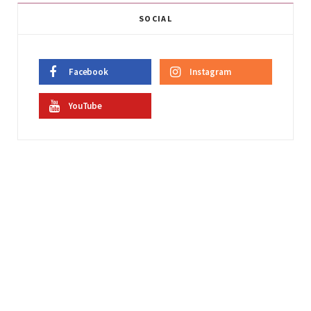
SOCIAL
Facebook
Instagram
YouTube