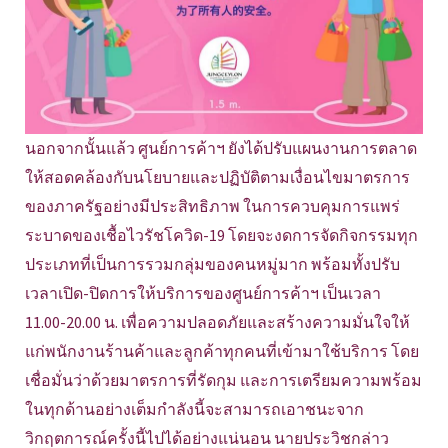
นอกจากนั้นแล้ว ศูนย์การค้าฯ ยังได้ปรับแผนงานการตลาด
ให้สอดคล้องกับนโยบายและปฏิบัติตามเงื่อนไขมาตรการ
ของภาครัฐอย่างมีประสิทธิภาพ ในการควบคุมการแพร่
ระบาดของเชื้อไวรัชโควิด-19 โดยจะงดการจัดกิจกรรมทุก
ประเภทที่เป็นการรวมกลุ่มของคนหมู่มาก พร้อมทั้งปรับ
เวลาเปิด-ปิดการให้บริการของศูนย์การค้าฯ เป็นเวลา
11.00-20.00 น. เพื่อความปลอดภัยและสร้างความมั่นใจให้
แก่พนักงานร้านค้าและลูกค้าทุกคนที่เข้ามาใช้บริการ โดย
เชื่อมั่นว่าด้วยมาตรการที่รัดกุม และการเตรียมความพร้อม
ในทุกด้านอย่างเต็มกำลังนี้จะสามารถเอาชนะจาก
วิกฤตการณ์ครั้งนี้ไปได้อย่างแน่นอน นายประวิชกล่าว