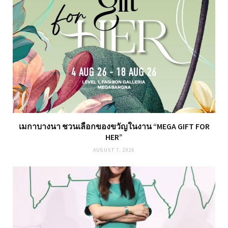
เมกาบางนา ชวนเลือกของขวัญในงาน “MEGA GIFT FOR
HER”
AUGUST 7, 2026