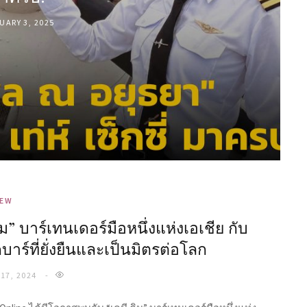
UARY 3, 2025
IEW
ิม” บาร์เทนเดอร์มือหนึ่งแห่งเอเชีย กับ
าร์ที่ยั่งยืนและเป็นมิตรต่อโลก
17, 2024