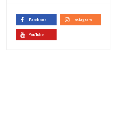
Facebook
Instagram
YouTube