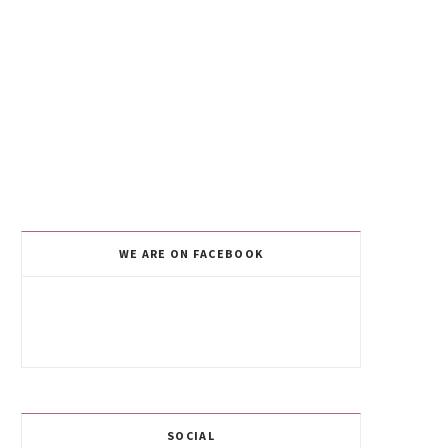
WE ARE ON FACEBOOK
SOCIAL