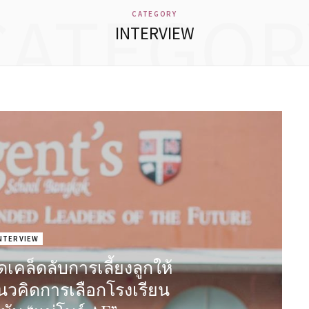
CATEGOR
CATEGORY
INTERVIEW
NTERVIEW
ดเคล็ดลับการเลี้ยงลูกให้
นวคิดการเลือกโรงเรียน