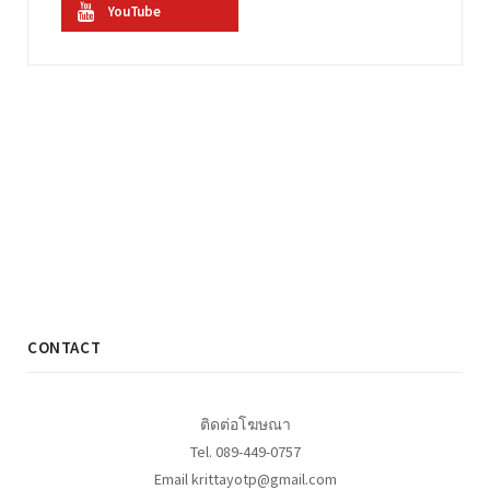
YouTube
CONTACT
ติดต่อโฆษณา
Tel. 089-449-0757
Email krittayotp@gmail.com