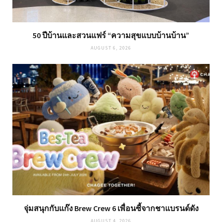
50 ปีบ้านและสวนแฟร์ “ความสุขแบบบ้านบ้าน”
AUGUST 6, 2026
จุ่มสนุกกับแก๊ง Brew Crew 6 เพื่อนซี้จากชาแบรนด์ดัง
AUGUST 4, 2026