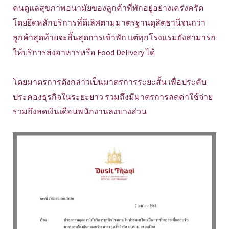
คนดูแลสุขภาพอนามัยของลูกค้าที่พักอยู่อย่างเคร่งครัด
โดยยึดหลักบริการที่ดีเลิศตามมาตรฐานดุสิตธานีจนกว่า
ลูกค้าสุดท้ายจะสิ้นสุดการเข้าพัก แต่ทุกโรงแรมยังสามารถ
ให้บริการส่งอาหารหรือ Food Delivery ได้
โดยมาตรการดังกล่าวเป็นมาตรการระยะสั้น เพื่อประคับ
ประคองธุรกิจในระยะยาว รวมถึงมีมาตรการลดค่าใช้จ่าย
รวมถึงลดเงินเดือนพนักงานลงบางส่วน