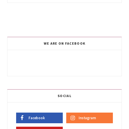
WE ARE ON FACEBOOK
SOCIAL
Facebook
Instagram