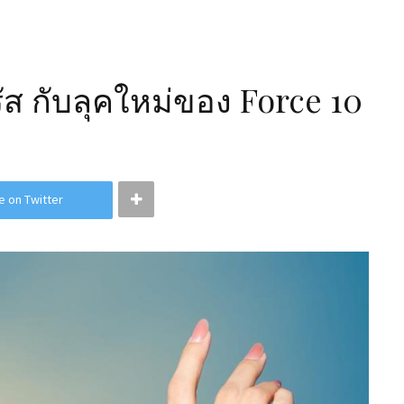
รัส กับลุคใหม่ของ Force 10
e on Twitter