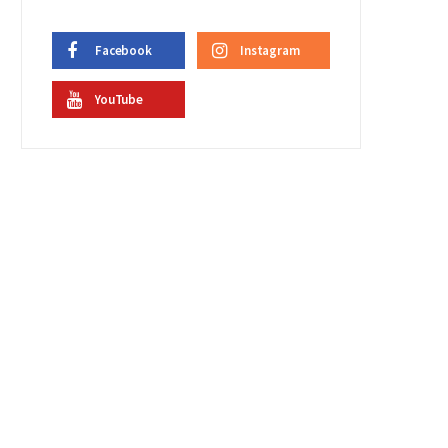
Facebook
Instagram
YouTube