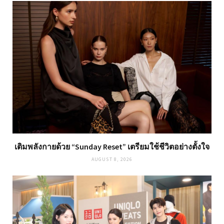
เติมพลังกายด้วย “Sunday Reset” เตรียมใช้ชีวิตอย่างตั้งใจ
AUGUST 8, 2026