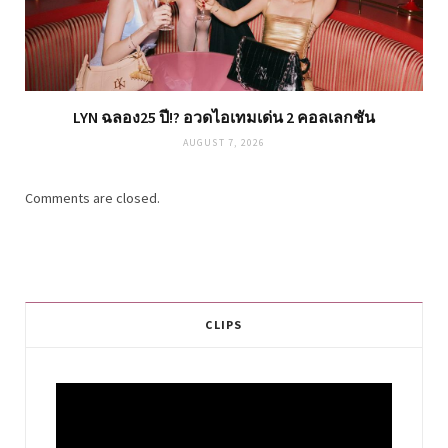
LYN ฉลอง25 ปี!? อวดไอเทมเด่น 2 คอลเลกชัน
AUGUST 7, 2026
Comments are closed.
CLIPS
Video
Player