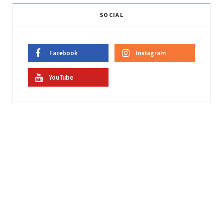
SOCIAL
Facebook
Instagram
YouTube