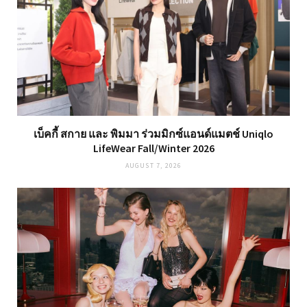
เบ็คกี้ สกาย และ พิมมา ร่วมมิกซ์แอนด์แมตช์ Uniqlo
LifeWear Fall/Winter 2026
AUGUST 7, 2026