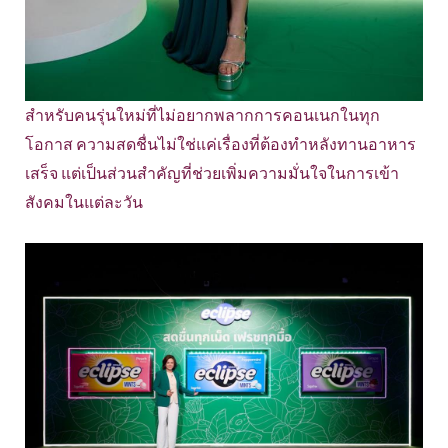
สำหรับคนรุ่นใหม่ที่ไม่อยากพลากการคอนเนกในทุก
โอกาส ความสดชื่นไม่ใช่แค่เรื่องที่ต้องทำหลังทานอาหาร
เสร็จ แต่เป็นส่วนสำคัญที่ช่วยเพิ่มความมั่นใจในการเข้า
สังคมในแต่ละวัน