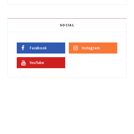
SOCIAL
Facebook
Instagram
YouTube