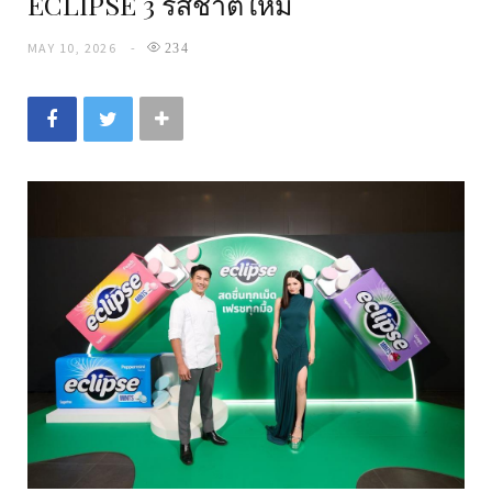
ECLIPSE 3 รสชาติใหม่
MAY 10, 2026
234