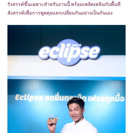
รังสรรค์ขึ้นเฉพาะสำหรับงานนี้ พร้อมเพลิดเพลินกับพื้นที่
สังสรรค์เพื่อการพูดคุยแลกเปลี่ยนกันอย่างเป็นกันเอง