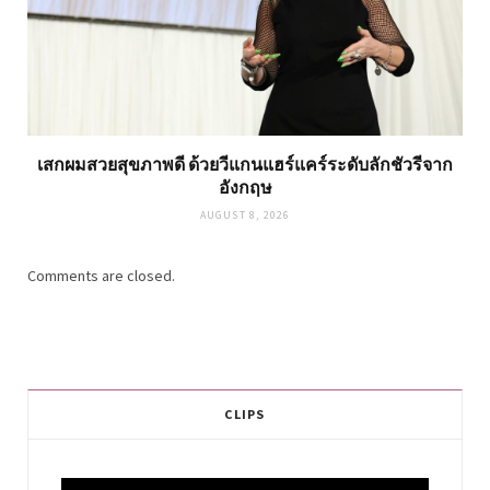
เสกผมสวยสุขภาพดี ด้วยวีแกนแฮร์แคร์ระดับลักชัวรีจาก
อังกฤษ
AUGUST 8, 2026
Comments are closed.
CLIPS