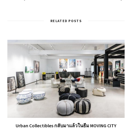
RELATED POSTS
Urban Collectibles กลับมาแล้วในธีม MOVING CITY