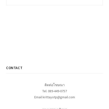
CONTACT
ติดต่อโฆษณา
Tel. 089-449-0757
Email krittayotp@gmail.com