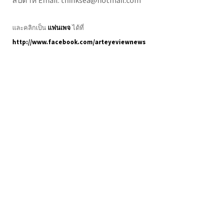
และคลิกเป็น
แฟนเพจ
ได้ที่
http://www.facebook.com/arteyeviewnews