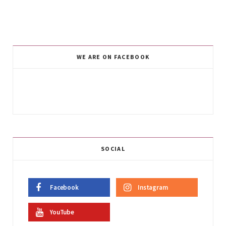
WE ARE ON FACEBOOK
SOCIAL
Facebook
Instagram
YouTube