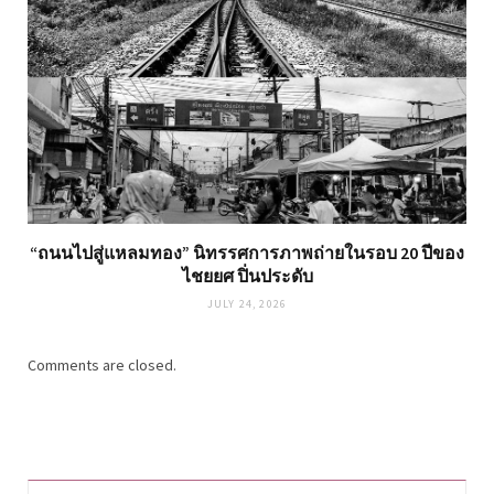
“ถนนไปสู่แหลมทอง” นิทรรศการภาพถ่ายในรอบ 20 ปีของ
ไชยยศ ปิ่นประดับ
JULY 24, 2026
Comments are closed.