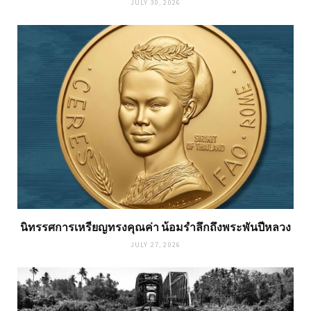
JULY 30, 2026
นิทรรศการเหรียญทรงคุณค่า น้อมรำลึกถึงพระพันปีหลวง
JULY 27, 2026