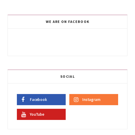
WE ARE ON FACEBOOK
SOCIAL
Facebook
Instagram
YouTube