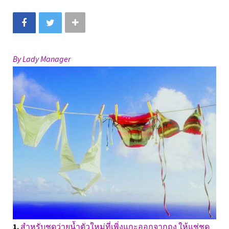
By Lady Manager
1.
สำหรับชุดว่ายน้ำตัวใหม่ที่เพิ่งแกะออกจากถุง ให้แช่ชุด