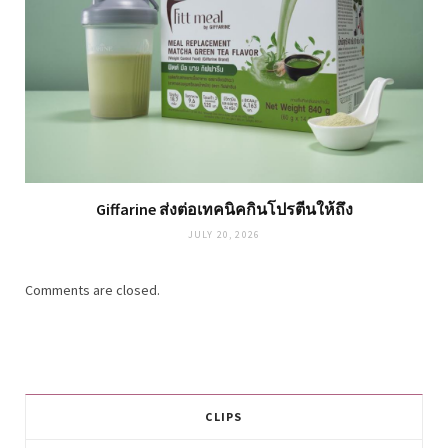
Giffarine ส่งต่อเทคนิคกินโปรตีนให้ถึง
JULY 20, 2026
Comments are closed.
CLIPS