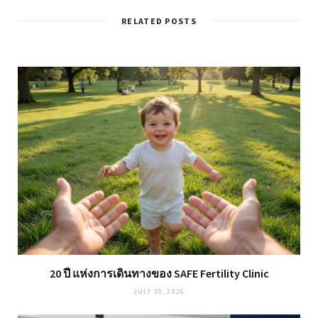
RELATED POSTS
20 ปี แห่งการเดินทางของ SAFE Fertility Clinic
JULY 30, 2026