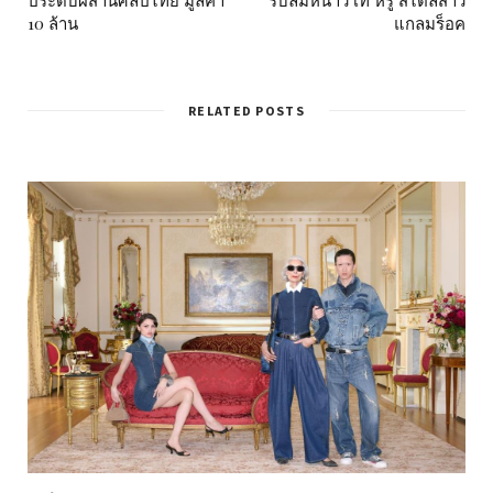
10 ล้าน
แกลมร็อค
RELATED POSTS