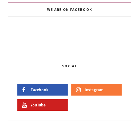
WE ARE ON FACEBOOK
SOCIAL
Facebook
Instagram
YouTube