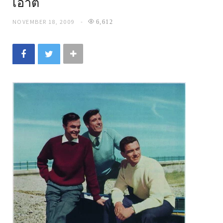
เอาต์
NOVEMBER 18, 2009
6,612