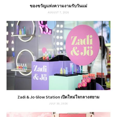
ของขวัญแห่งความงามรับวันแม่
AUGUST 7, 2026
Zadi & Jo Glow Station เปิดใหม่ใจกลางสยาม
JULY 30, 2026