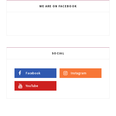
WE ARE ON FACEBOOK
SOCIAL
Facebook
Instagram
YouTube