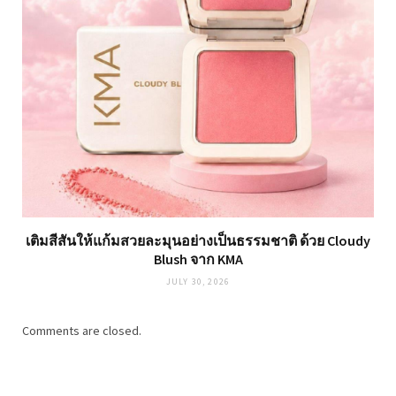
เติมสีสันให้แก้มสวยละมุนอย่างเป็นธรรมชาติ ด้วย Cloudy
Blush จาก KMA
JULY 30, 2026
Comments are closed.