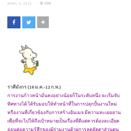
APRIL 4, 2012
509
ราศีมังกร (16 ม.ค.-12 ก.พ.)
การงานก้าวหน้ามั่นคงอย่างน้อยก็ในระดับหนึ่ง จะเริ่มจับ
ทิศทางได้ ได้รับมอบให้ทำหน้าที่ในการปลุกปั้นงานใหม่
หรืองานที่เกี่ยวข้องกับการสร้างอิมเมจ มีความทะเยอยาน
เพื่อที่จะไปให้ถึงเป้าหมายเป็นเรื่องที่ดีแต่ควรต้องละเอียด
อ่อนต่อความรู้สึกของผู้ร่วมงานด้วยการลดอัตตาส่วนตน