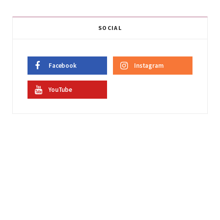
SOCIAL
Facebook
Instagram
YouTube