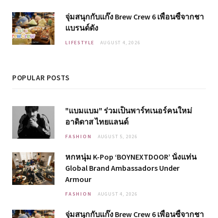
จุ่มสนุกกับแก๊ง Brew Crew 6 เพื่อนซี้จากชา
แบรนด์ดัง
LIFESTYLE
AUGUST 4, 2026
POPULAR POSTS
"แบมแบม" ร่วมเป็นพาร์ทเนอร์คนใหม่
อาดิดาส ไทยแลนด์
FASHION
AUGUST 5, 2026
หกหนุ่ม K-Pop ‘BOYNEXTDOOR’ นั่งแท่น
Global Brand Ambassadors Under
Armour
FASHION
AUGUST 4, 2026
จุ่มสนุกกับแก๊ง Brew Crew 6 เพื่อนซี้จากชา