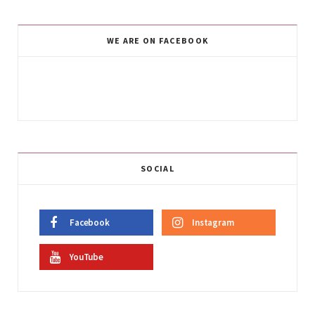
WE ARE ON FACEBOOK
SOCIAL
Facebook
Instagram
YouTube