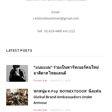
Email :
celebonlinedotnet@gmail.com
Tell : 02-629-4488 ext 1221
LATEST POSTS
"แบมแบม" ร่วมเป็นพาร์ทเนอร์คนใหม่
อาดิดาส ไทยแลนด์
FASHION
AUGUST 5, 2026
หกหนุ่ม K-Pop ‘BOYNEXTDOOR’ นั่งแท่น
Global Brand Ambassadors Under
Armour
FASHION
AUGUST 4, 2026