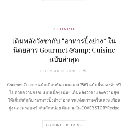
In
LIFESTYLE
เติมพลังวังชากับ “อาหารปิ้งย่าง” ใน
นิตยสาร Gourmet &amp; Cuisine
ฉบับล่าสุด
DECEMBER 10, 2020
Gourmet Cuisine ฉบับเดือนธันวาคม พ.ศ.2563 ฉบับนี้ขอส่งท้ายปี
ไปด้วยความอร่อยแบบเนื้อๆ เน้นๆ เติมพลังวังชาและความสุข
ให้เต็มพิกัดกับ “อาหารปิ้งย่าง” อาหารแห่งความครื้นเครง เพื่อน
ฝูง และครอบครัวกันสักหน่อย ติดตามใน COVER STORYRecipe
CONTINUE READING