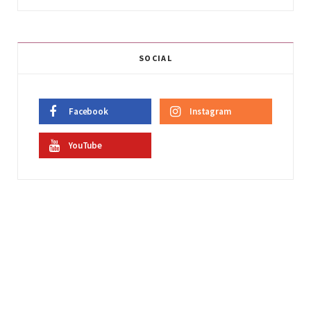
SOCIAL
Facebook
Instagram
YouTube