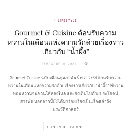
In
LIFESTYLE
Gourmet & Cuisine ต้อนรับความ
หวานในเดือนแห่งความรักด้วยเรื่องราว
เกี่ยวกับ “น้ำผึ้ง”
FEBRUARY 16, 2021
Gourmet Cuisine ฉบับเดือนกุมภาพันธ์ พ.ศ. 2564 ต้อนรับความ
หวานในเดือนแห่งความรักด้วยเรื่องราวเกี่ยวกับ “น้ำผึ้ง” ที่หวาน
หอมหวานจนชวนให้หลงใหล และยังเต็มไปด้วยประโยชน์
สารพัด นอกจากนี้ยังได้มาร้อยเรียงเป็นเรื่องเล่าถึง
ประวัติศาสตร์
CONTINUE READING