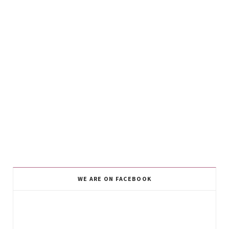
WE ARE ON FACEBOOK