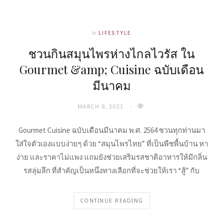
In
LIFESTYLE
ชวนกินสมุนไพรห่างไกลไวรัส ใน
Gourmet &amp; Cuisine ฉบับเดือน
มีนาคม
MARCH 8, 2021
Gourmet Cuisine ฉบับเดือนมีนาคม พ.ศ. 2564 ชวนทุกท่านมา
ใส่ใจตัวเองแบบง่ายๆ ด้วย “สมุนไพรไทย” ที่เป็นพืชพื้นบ้าน หา
ง่าย และราคาไม่แพง แถมยังช่วยเสริมรสชาติอาหารให้มีกลิ่น
รสลุ่มลึก ที่สำคัญเป็นหนึ่งทางเลือกที่จะช่วยให้เรา “สู้” กับ
CONTINUE READING