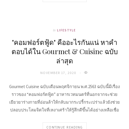
In
LIFESTYLE
"คอมฟอร์ตฟู้ด" คืออะไรกันแน่ หาคำ
ตอบได้ใน Gourmet & Cuisine ฉบับ
ล่าสุด
NOVEMBER 17, 2020
Gourmet Cuisine ฉบับเดือนพฤศจิกายน พ.ศ.2563 ฉบับนี้มีเรื่อง
ราวของ “คอมฟอร์ตฟู้ด” อาหารเวทมนตร์ที่นอกจากจะช่วย
เยียวยาร่างกายที่อ่อนล้าให้กลับมากระปรี้กระเปร่าแล้วยังช่วย
ปลอบประโลมจิตใจที่เหงาเศร้าให้รู้สึกดีขึ้นได้อย่างเหลือเชื่อ
CONTINUE READING