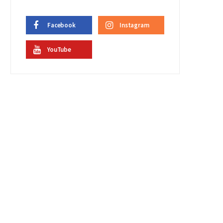
Facebook
Instagram
YouTube