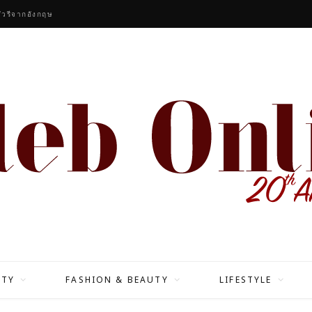
ัวรีจากอังกฤษ
ITY
FASHION & BEAUTY
LIFESTYLE