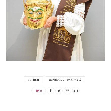
SLIDER
ตลาดเปิดดวงพยากรณ์
0