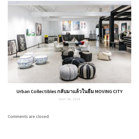
Urban Collectibles กลับมาแล้วในธีม MOVING CITY
JULY 30, 2026
Comments are closed.