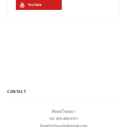
YouTube
CONTACT
ติดต่อโฆษณา
Tel. 089-449-0757
Email krittayotp@gmail.com