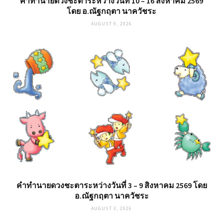
คำทำนายดวงชะตาระหว่างวันที่ 10 – 16 สิงหาคม 2569
โดย อ.ณัฐกฤตา นาควัชระ
AUGUST 9, 2026
คำทำนายดวงชะตาระหว่างวันที่ 3 – 9 สิงหาคม 2569 โดย
อ.ณัฐกฤตา นาควัชระ
AUGUST 3, 2026