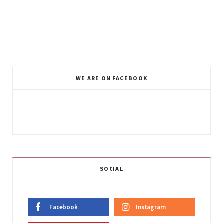
WE ARE ON FACEBOOK
SOCIAL
Facebook
Instagram