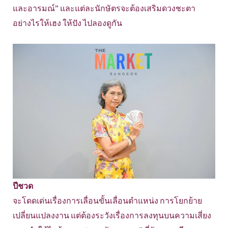
และอารมณ์” และแต่ละนักษัตรจะต้องเสริมดวงชะตา
อย่างไรให้เฮง ให้ปัง ไปลองดูกัน
ปีชวด
จะโดดเด่นเรื่องการเลื่อนขั้นเลื่อนตำแหน่ง การโยกย้าย
เปลี่ยนแปลงงาน แต่ต้องระวังเรื่องการลงทุนบนความเสี่ยง