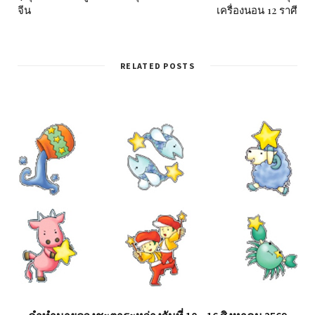
จีน
เครื่องนอน 12 ราศี
RELATED POSTS