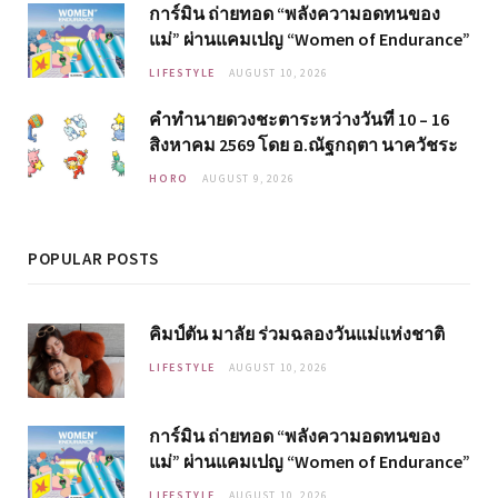
การ์มิน ถ่ายทอด “พลังความอดทนของ
แม่” ผ่านแคมเปญ “Women of Endurance”
LIFESTYLE
AUGUST 10, 2026
คำทำนายดวงชะตาระหว่างวันที่ 10 – 16
สิงหาคม 2569 โดย อ.ณัฐกฤตา นาควัชระ
HORO
AUGUST 9, 2026
POPULAR POSTS
คิมป์ตัน มาลัย ร่วมฉลองวันแม่แห่งชาติ
LIFESTYLE
AUGUST 10, 2026
การ์มิน ถ่ายทอด “พลังความอดทนของ
แม่” ผ่านแคมเปญ “Women of Endurance”
LIFESTYLE
AUGUST 10, 2026