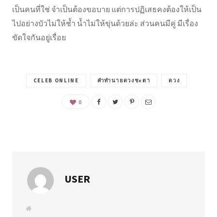
เป็นคนที่ใช่ จำเป็นต้องขอบาย แต่การปฏิเสธคงต้องให้เป็น
ไปอย่างบัวไม่ให้ช้ำ น้ำไม่ให้ขุ่นด้วยล่ะ ส่วนคนมีคู่ มีเรื่อง
ขัดใจกันอยู่เรื่อย
CELEB ONLINE
คำทำนายดวงชะตา
ดวง
0
USER
W
e