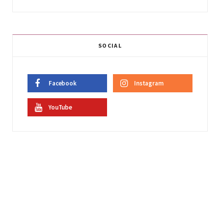
SOCIAL
Facebook
Instagram
YouTube