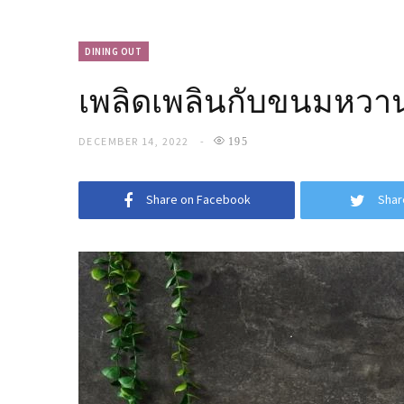
DINING OUT
เพลิดเพลินกับขนมหวาน 
DECEMBER 14, 2022
195
Share on Facebook
Shar