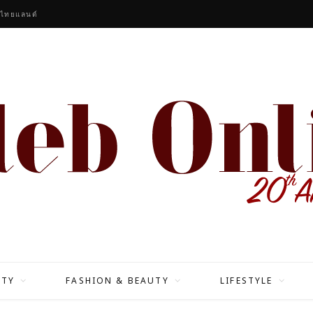
 ไทยแลนด์
ITY
FASHION & BEAUTY
LIFESTYLE