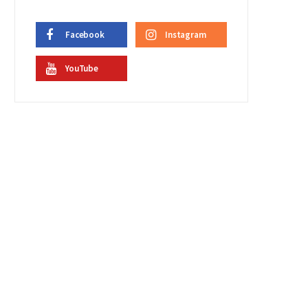
Facebook
Instagram
YouTube