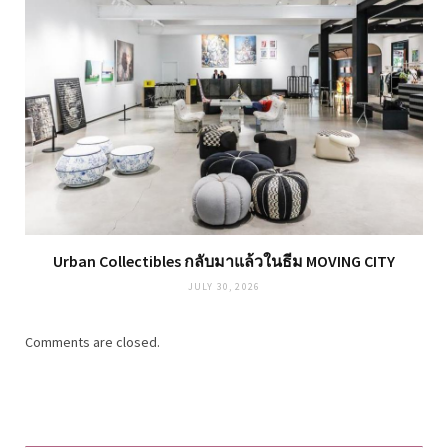
Urban Collectibles กลับมาแล้วในธีม MOVING CITY
JULY 30, 2026
Comments are closed.