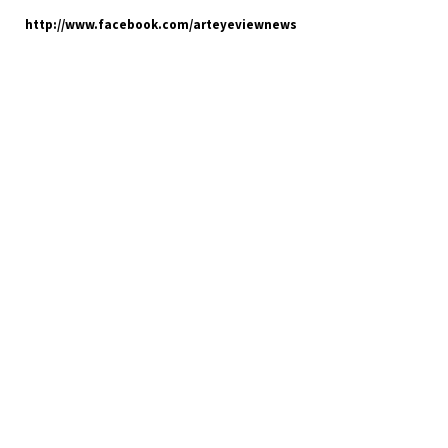
http://www.facebook.com/arteyeviewnews