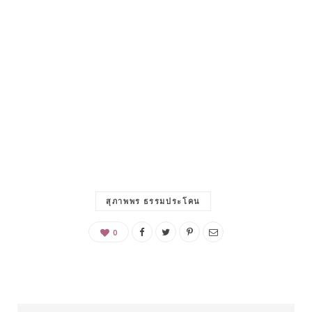
สุภาพพร ธรรมประโคน
0