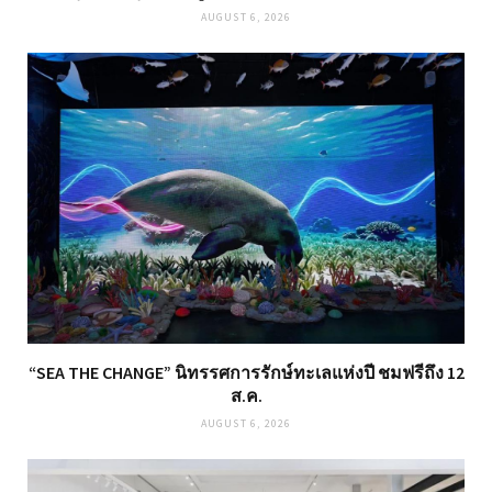
AUGUST 6, 2026
“SEA THE CHANGE” นิทรรศการรักษ์ทะเลแห่งปี ชมฟรีถึง 12
ส.ค.
AUGUST 6, 2026