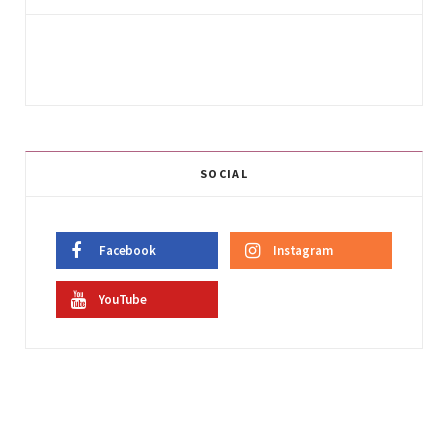
SOCIAL
Facebook
Instagram
YouTube