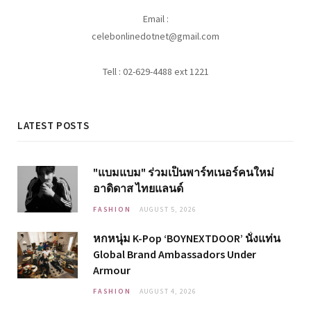
Email :
celebonlinedotnet@gmail.com
Tell : 02-629-4488 ext 1221
LATEST POSTS
"แบมแบม" ร่วมเป็นพาร์ทเนอร์คนใหม่
อาดิดาส ไทยแลนด์
FASHION
AUGUST 5, 2026
หกหนุ่ม K-Pop ‘BOYNEXTDOOR’ นั่งแท่น
Global Brand Ambassadors Under
Armour
FASHION
AUGUST 4, 2026