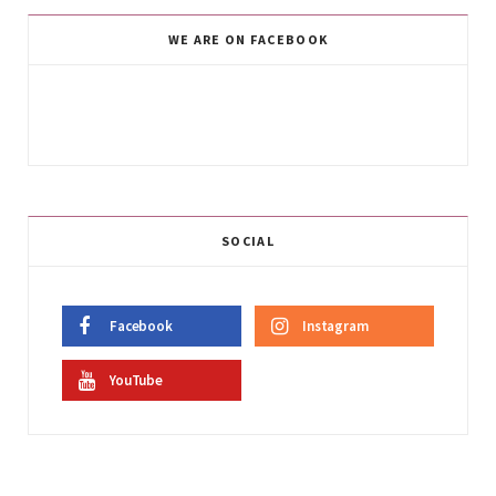
WE ARE ON FACEBOOK
SOCIAL
Facebook
Instagram
YouTube