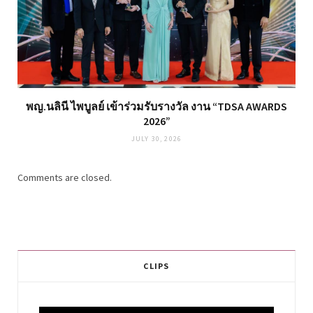
พญ.นลินี ไพบูลย์ เข้าร่วมรับรางวัล งาน “TDSA AWARDS
2026”
JULY 30, 2026
Comments are closed.
CLIPS