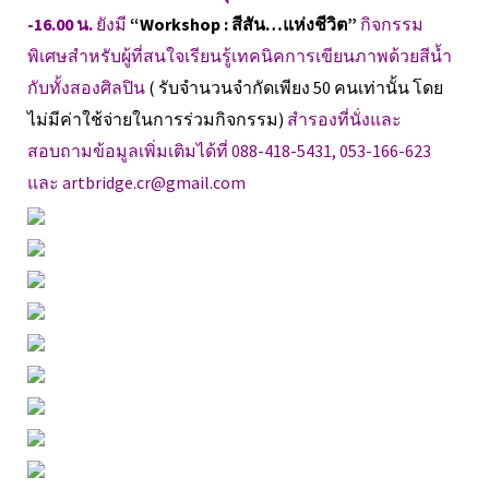
-16.00 น.
ยังมี
“Workshop : สีสัน…แห่งชีวิต”
กิจกรรม
พิเศษสำหรับผู้ที่สนใจเรียนรู้เทคนิคการเขียนภาพด้วยสีน้ำ
กับทั้งสองศิลปิน
( รับจำนวนจำกัดเพียง 50 คนเท่านั้น โดย
ไม่มีค่าใช้จ่ายในการร่วมกิจกรรม)
สำรองที่นั่งและ
สอบถามข้อมูลเพิ่มเติมได้ที่ 088-418-5431, 053-166-623
และ artbridge.cr@gmail.com