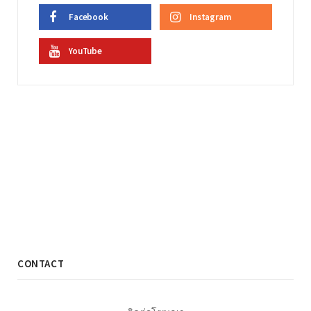
Facebook
Instagram
YouTube
CONTACT