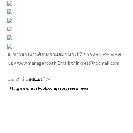
ส่งข่าวสารงานศิลปะร่วมสมัย มาได้ที่ ข่าว ART EYE VIEW
ของ www.manager.co.th Email: thinksea@hotmail.com
และคลิกเป็น
แฟนเพจ
ได้ที่
http://www.facebook.com/arteyeviewnews