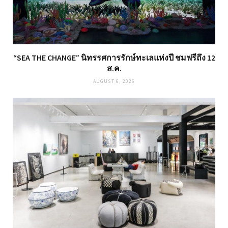
“SEA THE CHANGE” นิทรรศการรักษ์ทะเลแห่งปี ชมฟรีถึง 12
ส.ค.
AUGUST 6, 2026