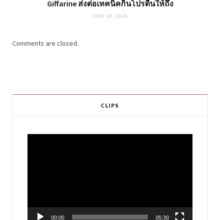
Giffarine ส่งต่อเทคนิคกินโปรตีนให้ถึง
JULY 20, 2026
Comments are closed.
CLIPS
Video
Player
00:00
05:30