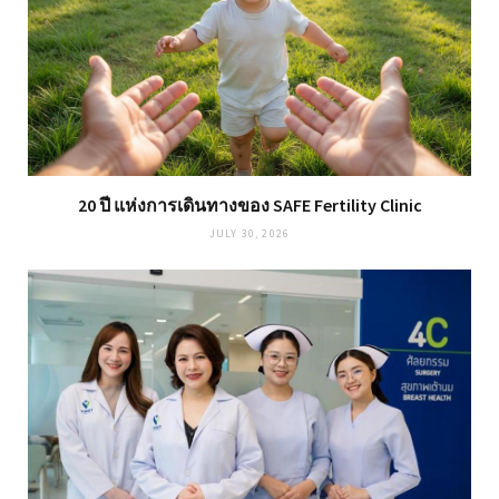
20 ปี แห่งการเดินทางของ SAFE Fertility Clinic
JULY 30, 2026