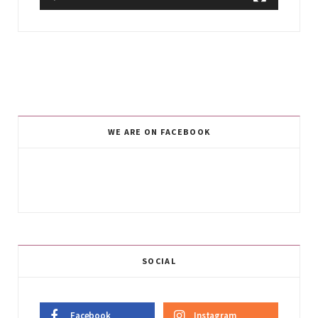
WE ARE ON FACEBOOK
SOCIAL
Facebook
Instagram