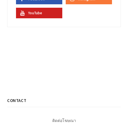
YouTube
CONTACT
ติดต่อโฆษณา
Tel. 089-449-0757