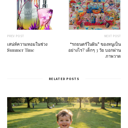
PREV POST
NEXT POST
เสน่ห์ความหอมในช่วง
“รถยนตร์ในฝัน” ของหนูเป็น
Summer Time
อย่างไร? เด็กๆ 3 วัย บอกผ่าน
ภาพวาด
RELATED POSTS