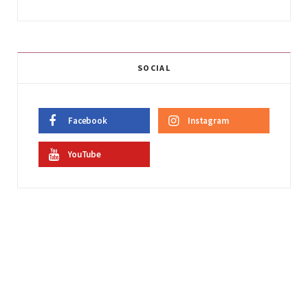
SOCIAL
Facebook
Instagram
YouTube