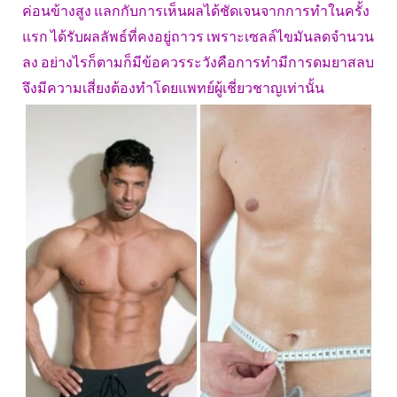
ค่อนข้างสูง แลกกับการเห็นผลได้ชัดเจนจากการทำในครั้ง
แรก ได้รับผลลัพธ์ที่คงอยู่ถาวร เพราะเซลล์ไขมันลดจำนวน
ลง อย่างไรก็ตามก็มีข้อควรระวังคือการทำมีการดมยาสลบ
จึงมีความเสี่ยงต้องทำโดยแพทย์ผู้เชี่ยวชาญเท่านั้น