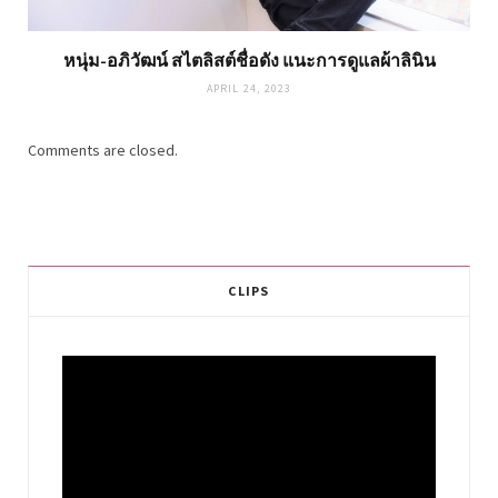
หนุ่ม-อภิวัฒน์ สไตลิสต์ชื่อดัง แนะการดูแลผ้าลินิน
APRIL 24, 2023
Comments are closed.
CLIPS
Video
Player