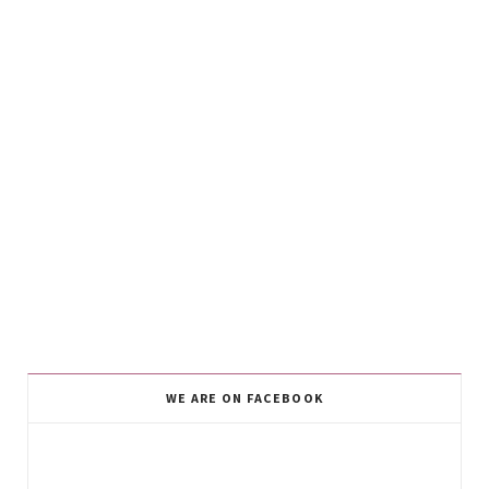
WE ARE ON FACEBOOK