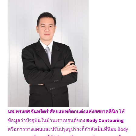
นพ.ทรงยศ จันทจิตร์ ศัลยแพทย์ตกแต่งแห่งยศยาคลินิก
ให้
ข้อมูลว่าปัจจุบันในบ้านเราเทรนด์ของ
Body Contouring
หรือการวางแผนและปรับปรุงรูปร่างก็กำลังเป็นที่นิยม Body