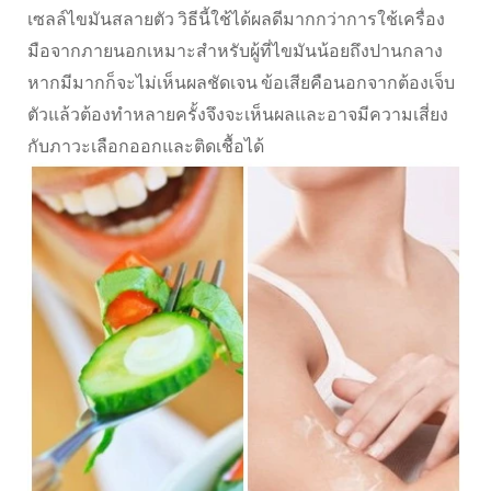
เซลล์ไขมันสลายตัว วิธีนี้ใช้ได้ผลดีมากกว่าการใช้เครื่อง
มือจากภายนอกเหมาะสำหรับผู้ที่ไขมันน้อยถึงปานกลาง
หากมีมากก็จะไม่เห็นผลชัดเจน ข้อเสียคือนอกจากต้องเจ็บ
ตัวแล้วต้องทำหลายครั้งจึงจะเห็นผลและอาจมีความเสี่ยง
กับภาวะเลือกออกและติดเชื้อได้