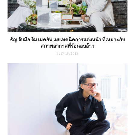
ธัญ จับมือ จิม เมคอัพ เผยเทคนิคการแต่งหน้า ที่เหมาะกับ
สภาพอากาศที่ร้อนอบอ้าว
JULY 10, 2023