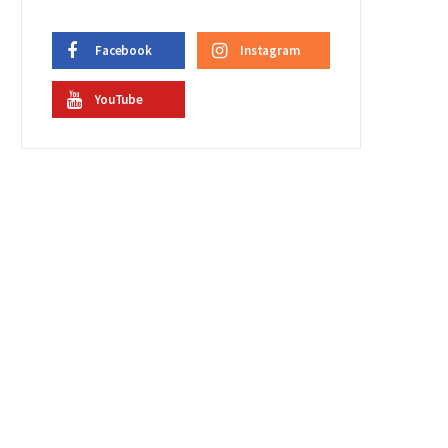
Facebook
Instagram
YouTube