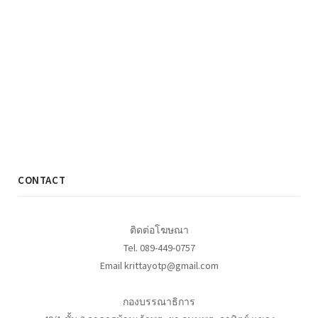
CONTACT
ติดต่อโฆษณา
Tel. 089-449-0757
Email krittayotp@gmail.com
กองบรรณาธิการ