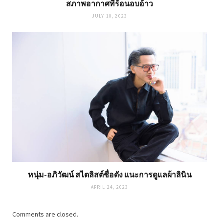
สภาพอากาศที่ร้อนอบอ้าว
JULY 10, 2023
หนุ่ม-อภิวัฒน์ สไตลิสต์ชื่อดัง แนะการดูแลผ้าลินิน
APRIL 24, 2023
Comments are closed.