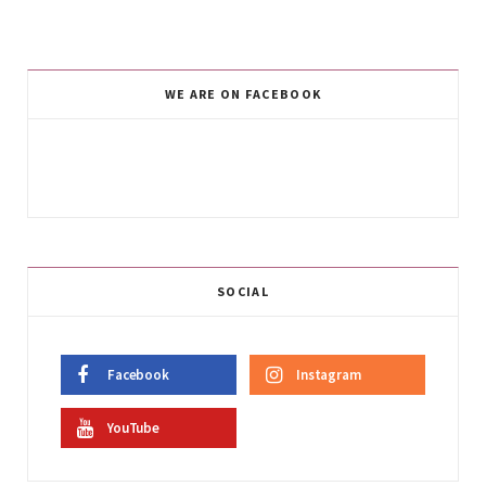
WE ARE ON FACEBOOK
SOCIAL
Facebook
Instagram
YouTube