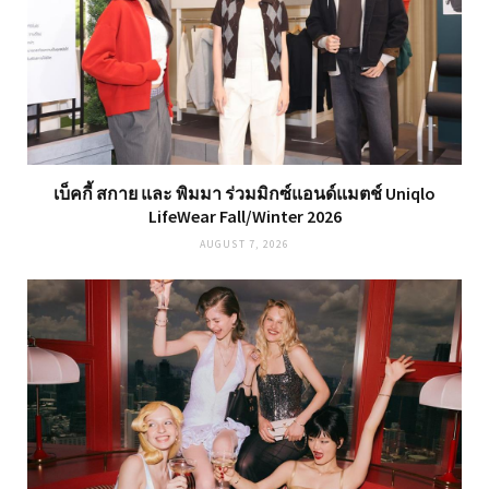
เบ็คกี้ สกาย และ พิมมา ร่วมมิกซ์แอนด์แมตช์ Uniqlo
LifeWear Fall/Winter 2026
AUGUST 7, 2026