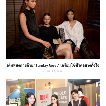
เติมพลังกายด้วย “Sunday Reset” เตรียมใช้ชีวิตอย่างตั้งใจ
AUGUST 8, 2026