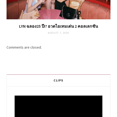
LYN ฉลอง25 ปี!? อวดไอเทมเด่น 2 คอลเลกชัน
AUGUST 7, 2026
Comments are closed.
CLIPS
Video
Player