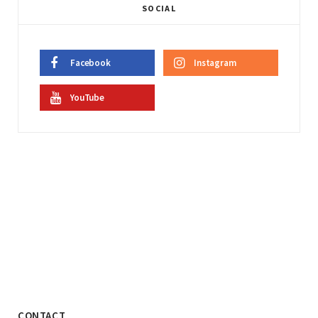
SOCIAL
Facebook
Instagram
YouTube
CONTACT