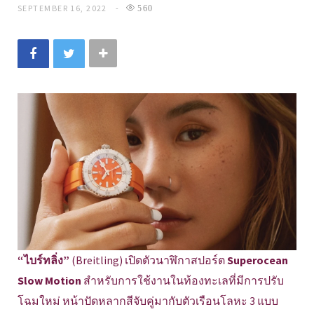
SEPTEMBER 16, 2022
560
“ไบร์ทลิ่ง”
(Breitling) เปิดตัวนาฬิกาสปอร์ต
Superocean
Slow Motion
สำหรับการใช้งานในท้องทะเลที่มีการปรับ
โฉมใหม่ หน้าปัดหลากสีจับคู่มากับตัวเรือนโลหะ 3 แบบ