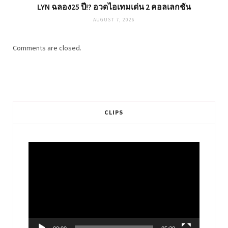
LYN ฉลอง25 ปี!? อวดไอเทมเด่น 2 คอลเลกชัน
AUGUST 7, 2026
Comments are closed.
CLIPS
Video
Player