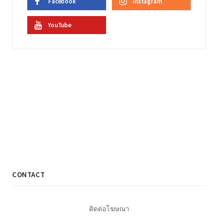
Facebook
Instagram
YouTube
CONTACT
ติดต่อโฆษณา