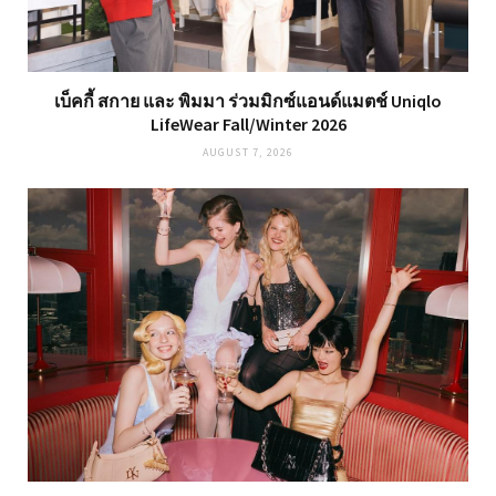
เบ็คกี้ สกาย และ พิมมา ร่วมมิกซ์แอนด์แมตช์ Uniqlo
LifeWear Fall/Winter 2026
AUGUST 7, 2026