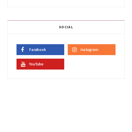
SOCIAL
Facebook
Instagram
YouTube