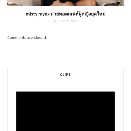
misty mynx ถ่ายทอดเสน่ห์ผู้หญิงยุคใหม่
AUGUST 4, 2026
Comments are closed.
CLIPS
Video
Player