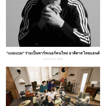
"แบมแบม" ร่วมเป็นพาร์ทเนอร์คนใหม่ อาดิดาส ไทยแลนด์
AUGUST 5, 2026