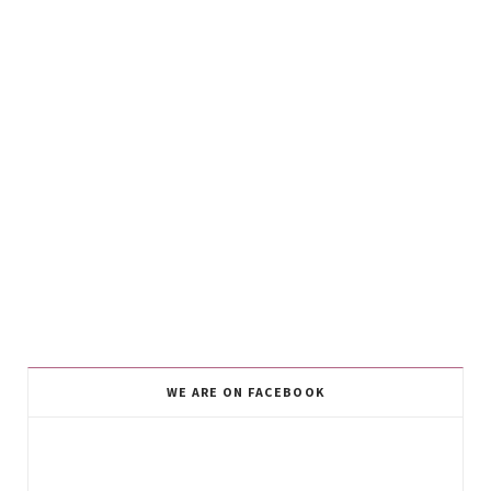
WE ARE ON FACEBOOK