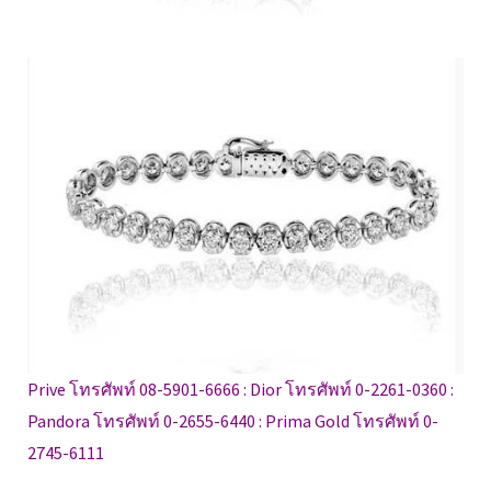
Prive โทรศัพท์ 08-5901-6666 : Dior โทรศัพท์ 0-2261-0360 :
Pandora โทรศัพท์ 0-2655-6440 : Prima Gold โทรศัพท์ 0-
2745-6111