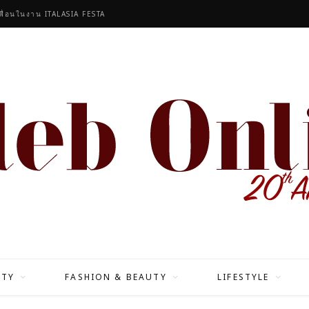
เพื่อนในงาน ITALASIA FESTA
ITY
FASHION & BEAUTY
LIFESTYLE