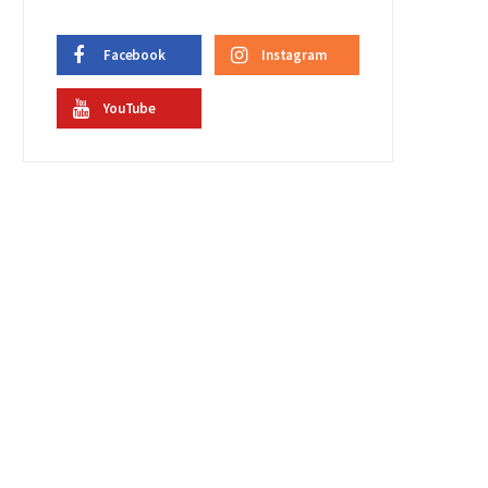
Facebook
Instagram
YouTube