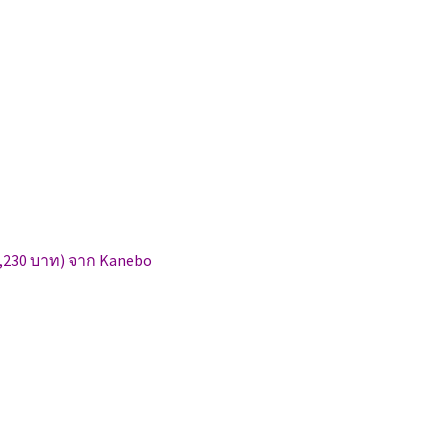
,230 บาท) จาก Kanebo