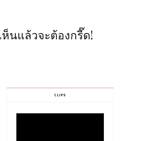
ห็นแล้วจะต้องกรี๊ด!
CLIPS
Video
Player