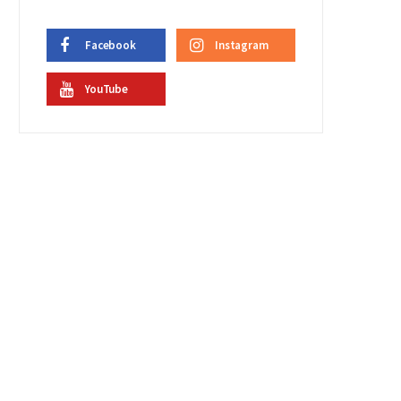
Facebook
Instagram
YouTube