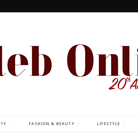
ITY
FASHION & BEAUTY
LIFESTYLE