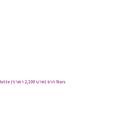
alette (ราคา 2,100 บาท) จาก Nars