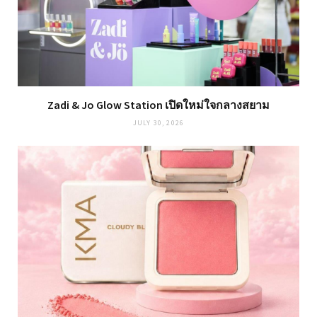
Zadi & Jo Glow Station เปิดใหม่ใจกลางสยาม
JULY 30, 2026