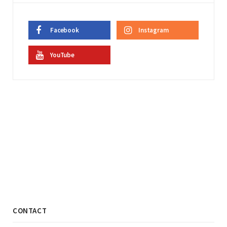
Facebook
Instagram
YouTube
CONTACT