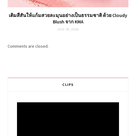
เติมสีสันให้แก้มสวยละมุนอย่างเป็นธรรมชาติ ด้วย Cloudy
Blush จาก KMA
JULY 30, 2026
Comments are closed.
CLIPS
Video
Player