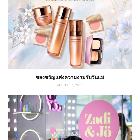
ของขวัญแห่งความงามรับวันแม่
AUGUST 7, 2026