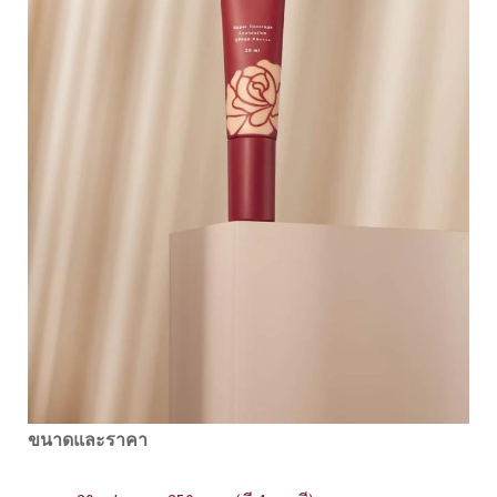
ขนาดและราคา