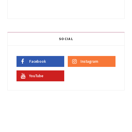
SOCIAL
Facebook
Instagram
YouTube