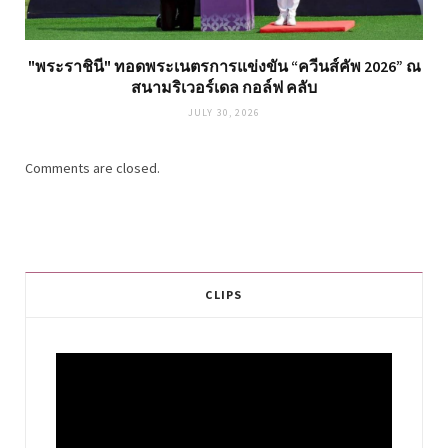
"พระราชินี" ทอดพระเนตรการแข่งขัน “ควีนส์คัพ 2026” ณ
สนามริเวอร์เดล กอล์ฟ คลับ
JULY 30, 2026
Comments are closed.
CLIPS
Video
Player