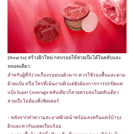
(How to) สร้างผิวใหม่ กลบรอยให้สวยเป๊ะได้ในตลับและ
หลอดเดียว
สำหรับผู้ที่กังวลเรื่องรอยบนผิวมาก ควรใช้รองพื้นและตาม
ด้วยแป้ง หรือ ใครที่เน้นงานผิวแต่ยังต้องการการปกปิดแค่
แป้ง Super Coverage ตลับเดียวก็สวยครบจบในตลับเดียว
สวยเป๊ะไม่ต้องพึ่งฟิลเตอร์
– หลังจากทำความสะอาดผิวหน้าพร้อมลงสกินแคร์บำรุง
ผิวและทากันแดดเรียบร้อย