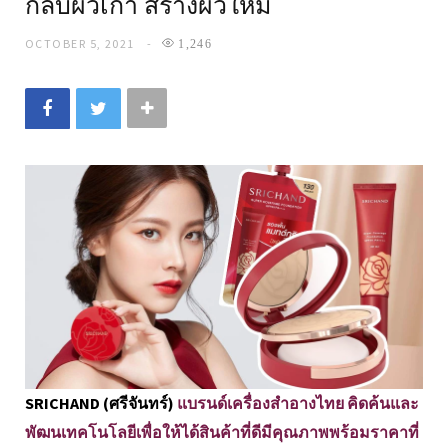
กลบผิวเก่า สร้างผิวใหม่
OCTOBER 5, 2021
1,246
SRICHAND (ศรีจันทร์)
แบรนด์เครื่องสำอางไทย คิดค้นและ
พัฒนเทคโนโลยีเพื่อให้ได้สินค้าที่ดีมีคุณภาพพร้อมราคาที่