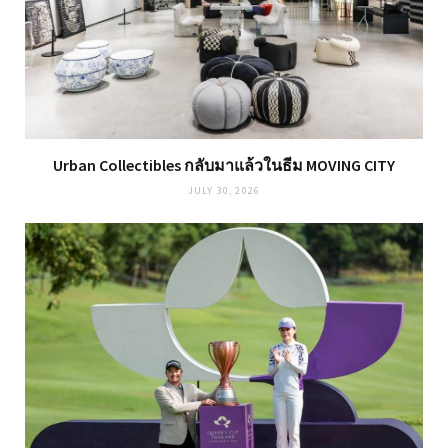
Urban Collectibles กลับมาแล้วในธีม MOVING CITY
JULY 30, 2026