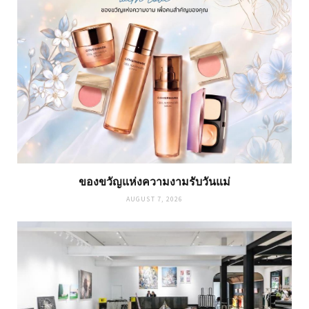
ของขวัญแห่งความงามรับวันแม่
AUGUST 7, 2026