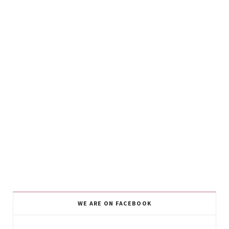
WE ARE ON FACEBOOK