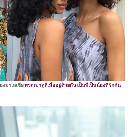
ของมาเลเซีย
พวกเขาดูดีเมื่ออยู่ด้วยกัน เป็นพี่เป็นน้องที่รักกัน