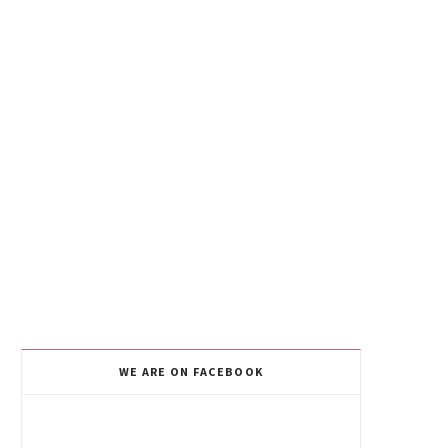
WE ARE ON FACEBOOK