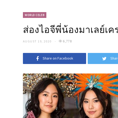
WORLD CELEB
ส่องไอจีพี่น้องมาเลย์เคร
AUGUST 19, 2020
6,778
Share on Facebook
Shar