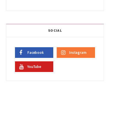
SOCIAL
Facebook
Instagram
YouTube