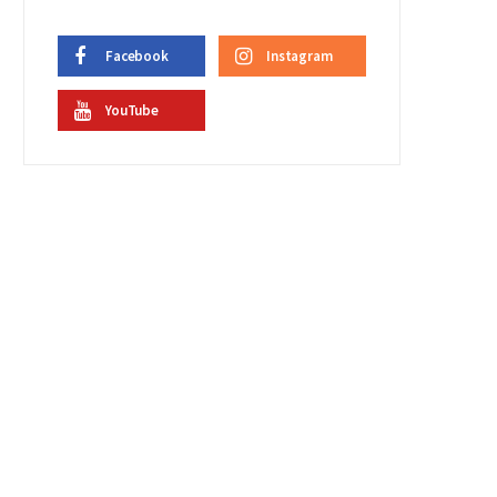
Facebook
Instagram
YouTube