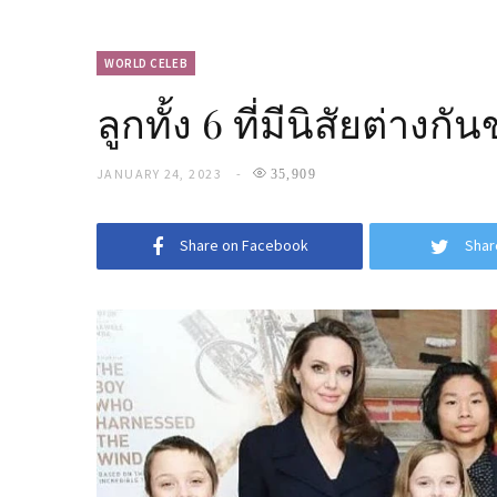
WORLD CELEB
ลูกทั้ง 6 ที่มีนิสัยต่า
JANUARY 24, 2023
35,909
Share on Facebook
Shar