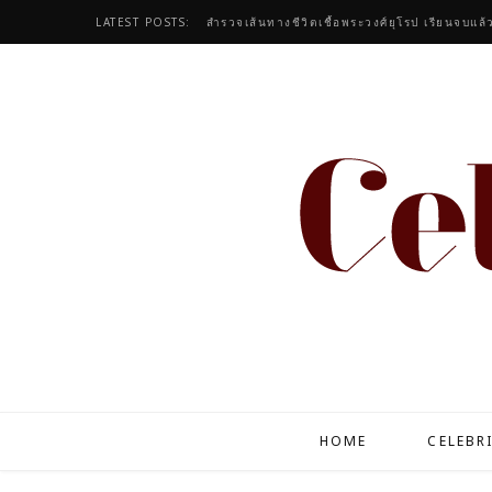
LATEST POSTS:
สำรวจเส้นทางชีวิตเชื้อพระวงศ์ยุโรป เรียนจบแล้
HOME
CELEBR