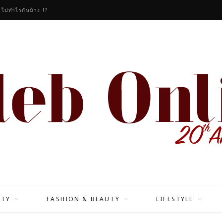
วไปทำไรกันบ้าง !?
ITY
FASHION & BEAUTY
LIFESTYLE