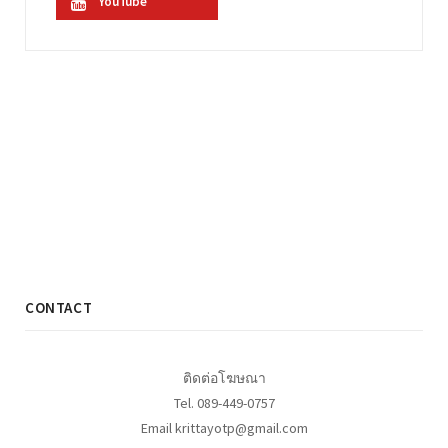
YouTube
CONTACT
ติดต่อโฆษณา
Tel. 089-449-0757
Email krittayotp@gmail.com