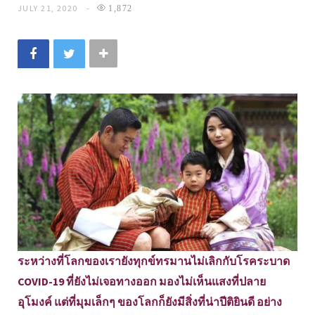
JULY 21, 2020
1,872
ระหว่างที่โลกของเรายังทุกข์ทรมานไม่เลิกกับโรคระบาด
COVID-19 ที่ยังไม่เจอทางออก มองไม่เห็นแสงที่ปลาย
อุโมงค์ แต่ที่มุมเล็กๆ ของโลกก็ยังมีสิ่งที่น่าปีติยินดี อย่าง