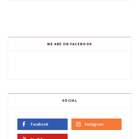
WE ARE ON FACEBOOK
SOCIAL
Facebook
Instagram