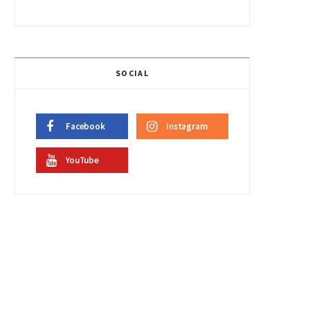
SOCIAL
Facebook
Instagram
YouTube