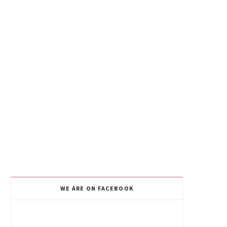
WE ARE ON FACEBOOK