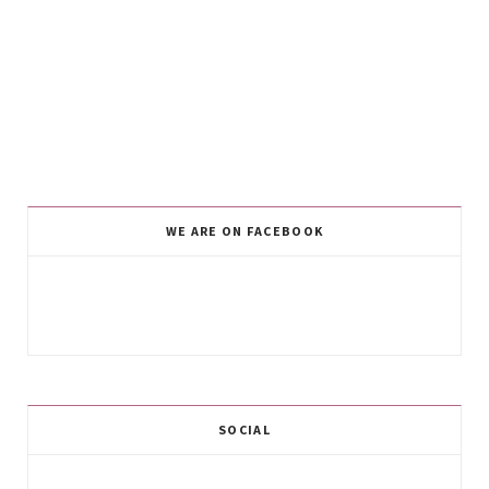
WE ARE ON FACEBOOK
SOCIAL