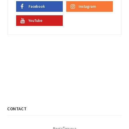
Facebook
Instagram
YouTube
CONTACT