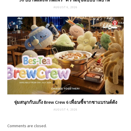
AUGUST 6, 2026
จุ่มสนุกกับแก๊ง Brew Crew 6 เพื่อนซี้จากชาแบรนด์ดัง
AUGUST 4, 2026
Comments are closed.