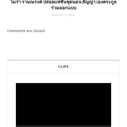
ไมร่า รามณรงค์ ปล่อยแฟชั่นชุดนอน ธัญญ่า เองตระกูล
ร่วมออกแบบ
AUGUST 7, 2026
Comments are closed.
CLIPS
Video
Player