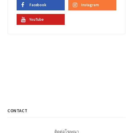
Facebook
Instagram
YouTube
CONTACT
ติดต่อโฆษณา