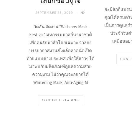
เลือกช้อปจุใจ
จะมีสักกี่แบรน
SEPTEMBER 26, 2019
คุณได้ครบครัน
เป็นการดูแลร่
วัตสัน จัดงาน “Watsons Mask
ประจำวันต่
Festival” มหกรรมมาสก์นานาชาติ
เหมือนอย่า
เพื่อคนรักมาส์กโดยเฉพาะ จำลอง
บรรยากาศงานสไตล์ตลาดนัดเปิด
ท้ายแบบต่างประเทศ เพื่อให้สาวๆ ได้
CONTI
มาพบกับผลิตภัณฑ์ดูแลความสวย
ความงาม ไม่ว่าคุณจะอยากได้
Whitening Mask, Anti-Aging M
CONTINUE READING