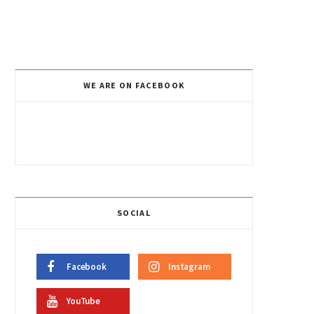
WE ARE ON FACEBOOK
SOCIAL
Facebook
Instagram
YouTube