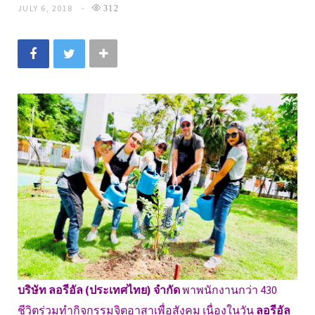
JULY 6, 2018
312
บริษัท ลอรีอัล (ประเทศไทย) จำกัด
พาพนักงานกว่า 430
ชีวิตร่วมทำกิจกรรมจิตอาสาเพื่อสังคม เนื่องในวัน
ลอรีอัล