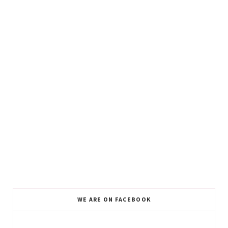
WE ARE ON FACEBOOK