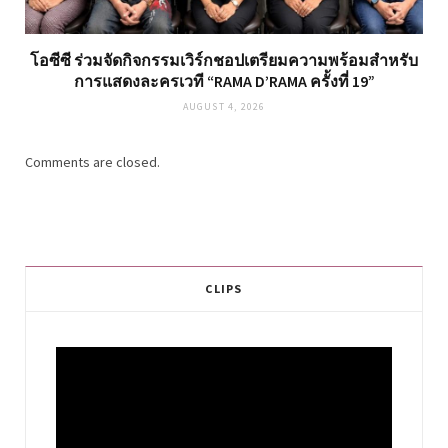
โอซีซี ร่วมจัดกิจกรรมเวิร์กชอปเตรียมความพร้อมสำหรับ
การแสดงละครเวที “RAMA D’RAMA ครั้งที่ 19”
AUGUST 4, 2026
Comments are closed.
CLIPS
Video
Player