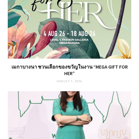
เมกาบางนา ชวนเลือกของขวัญในงาน “MEGA GIFT FOR
HER”
AUGUST 7, 2026