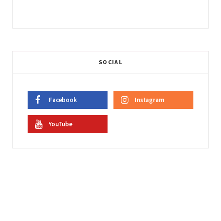
SOCIAL
Facebook
Instagram
YouTube