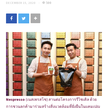
DECEMBER 15, 2020
500
Nespresso
(เนสเพรสโซ) สานต่อโครงการรีไซเคิล ด้วย
การชวนลูกค้ามาร่วมสร้างสิ่งแวดล้อมที่ยั่งยืนในแคมเปญ