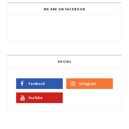
WE ARE ON FACEBOOK
SOCIAL
Facebook
Instagram
YouTube