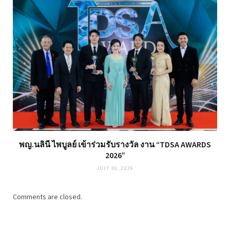
พญ.นลินี ไพบูลย์ เข้าร่วมรับรางวัล งาน “TDSA AWARDS
2026”
JULY 30, 2026
Comments are closed.