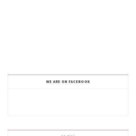
WE ARE ON FACEBOOK