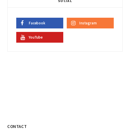
SOCIAL
Facebook
Instagram
YouTube
CONTACT