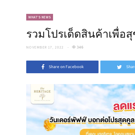
WHAT'S NEWS
รวมโปรเด็ดสินค้าเพื่อ
NOVEMBER 17, 2022
346
Share on Facebook
Shar