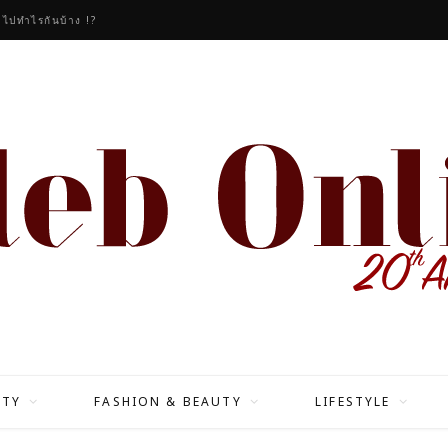
วไปทำไรกันบ้าง !?
ITY
FASHION & BEAUTY
LIFESTYLE