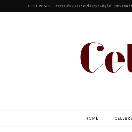
LATEST POSTS:
สำรวจเส้นทางชีวิตเชื้อพระวงศ์ยุโรป เรียนจบแล้
HOME
CELEBR