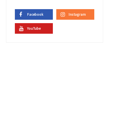
Facebook
Instagram
YouTube