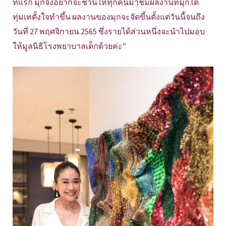
ที่แรก มุกจึงอยากจะชวนให้ทุกคนมาชมผลงานที่มุกได้
ทุ่มเทตั้งใจทำขึ้น ผลงานของมุกจะจัดขึ้นตั้งแต่วันนี้จนถึง
วันที่ 27 พฤศจิกายน 2565 ซึ่งรายได้ส่วนหนึ่งจะนำไปมอบ
ให้มูลนิธิโรงพยาบาลเด็กด้วยค่ะ”