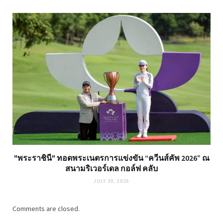
"พระราชินี" ทอดพระเนตรการแข่งขัน “ควีนส์คัพ 2026” ณ
สนามริเวอร์เดล กอล์ฟ คลับ
JULY 30, 2026
Comments are closed.