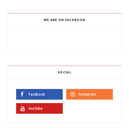
WE ARE ON FACEBOOK
SOCIAL
Facebook
Instagram
YouTube