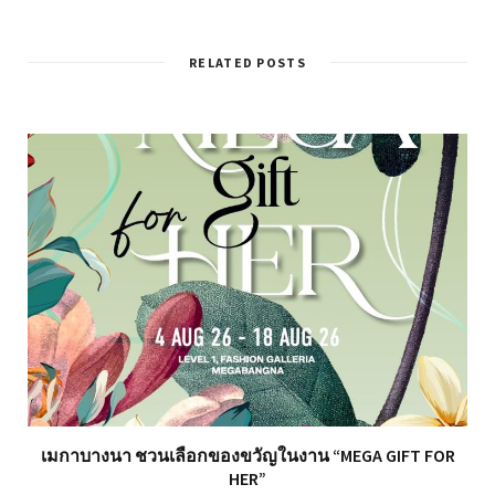
RELATED POSTS
เมกาบางนา ชวนเลือกของขวัญในงาน “MEGA GIFT FOR
HER”