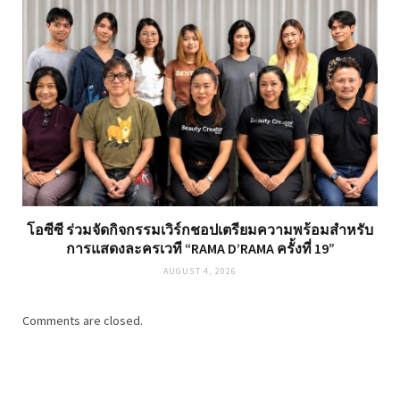
โอซีซี ร่วมจัดกิจกรรมเวิร์กชอปเตรียมความพร้อมสำหรับ
การแสดงละครเวที “RAMA D’RAMA ครั้งที่ 19”
AUGUST 4, 2026
Comments are closed.