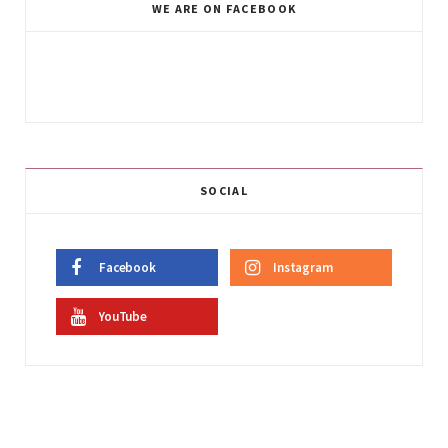
WE ARE ON FACEBOOK
SOCIAL
Facebook
Instagram
YouTube