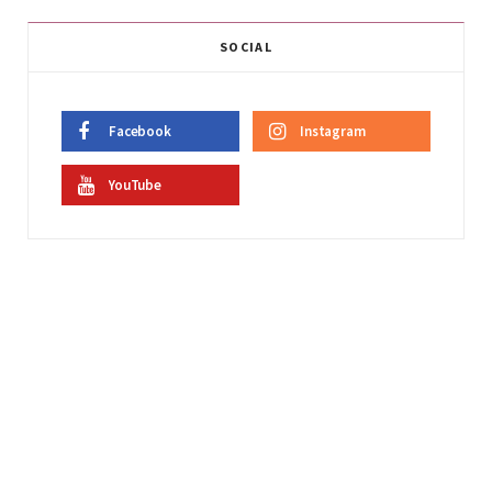
SOCIAL
Facebook
Instagram
YouTube