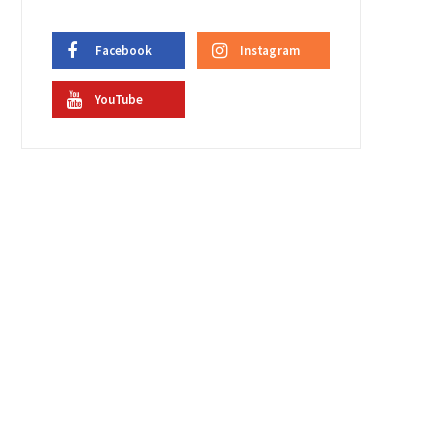
Facebook
Instagram
YouTube