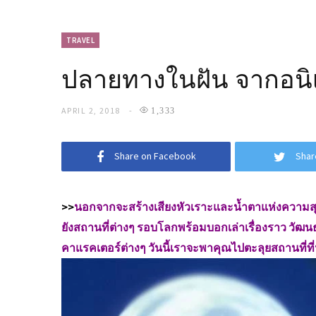
TRAVEL
ปลายทางในฝัน จากอนิเม
APRIL 2, 2018
1,333
Share on Facebook
Shar
>>
นอกจากจะสร้างเสียงหัวเราะและน้ำตาแห่งความสุข
ยังสถานที่ต่างๆ รอบโลกพร้อมบอกเล่าเรื่องราว วัฒน
คาแรคเตอร์ต่างๆ วันนี้เราจะพาคุณไปตะลุยสถานที่ที