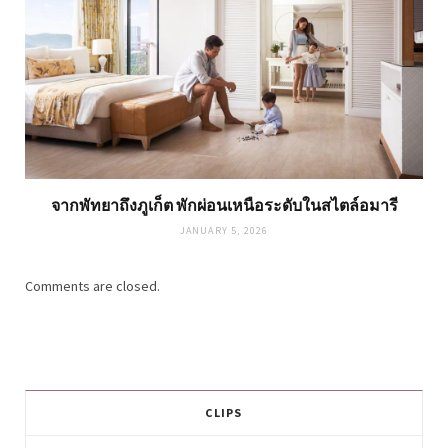
จากพัทยาถึงภูเก็ต พักผ่อนเหนือระดับในสไตล์อมารี
JANUARY 5, 2026
Comments are closed.
CLIPS