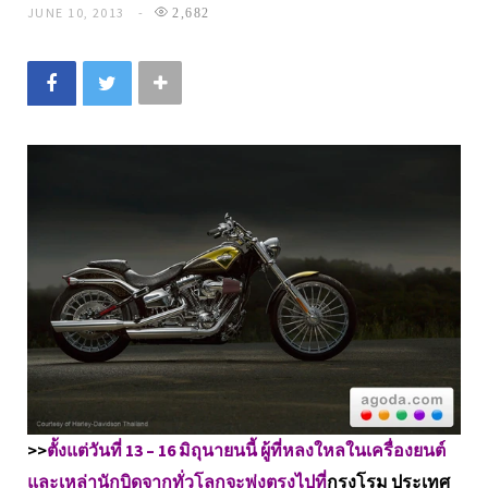
JUNE 10, 2013
2,682
>>
ตั้งแต่วันที่ 13 – 16 มิถุนายนนี้ ผู้ที่หลงใหลในเครื่องยนต์
และเหล่านักบิดจากทั่วโลกจะพุ่งตรงไปที่
กรุงโรม ประเทศ