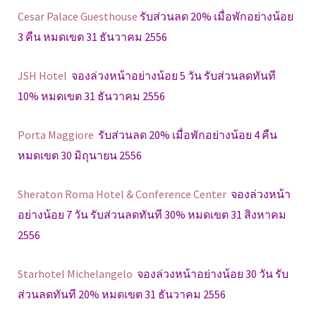
Cesar Palace Guesthouse
รับส่วนลด 20% เมื่อพักอย่างน้อย
3 คืน หมดเขต 31 ธันวาคม 2556
JSH Hotel
จองล่วงหน้าอย่างน้อย 5 วัน รับส่วนลดทันที
10% หมดเขต 31 ธันวาคม 2556
Porta Maggiore
รับส่วนลด 20% เมื่อพักอย่างน้อย 4 คืน
หมดเขต 30 มิถุนายน 2556
Sheraton Roma Hotel & Conference Center
จองล่วงหน้า
อย่างน้อย 7 วัน รับส่วนลดทันที 30% หมดเขต 31 สิงหาคม
2556
Starhotel Michelangelo
จองล่วงหน้าอย่างน้อย 30 วัน รับ
ส่วนลดทันที 20% หมดเขต 31 ธันวาคม 2556