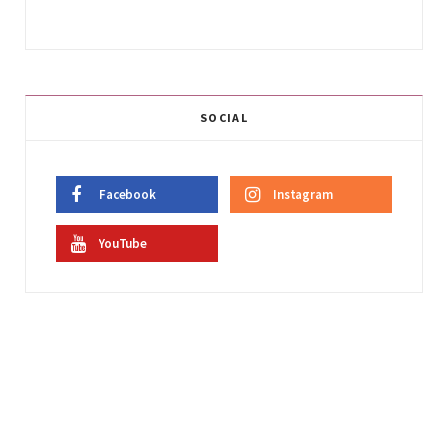
SOCIAL
Facebook
Instagram
YouTube