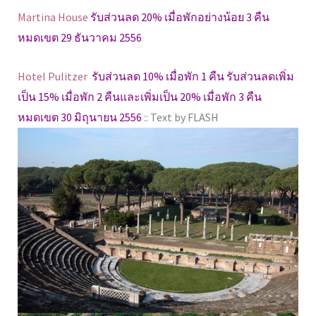
Martina House
รับส่วนลด 20% เมื่อพักอย่างน้อย 3 คืน
หมดเขต 29 ธันวาคม 2556
Hotel Pulitzer
รับส่วนลด 10% เมื่อพัก 1 คืน รับส่วนลดเพิ่ม
เป็น 15% เมื่อพัก 2 คืนและเพิ่มเป็น 20% เมื่อพัก 3 คืน
หมดเขต 30 มิถุนายน 2556
:: Text by FLASH