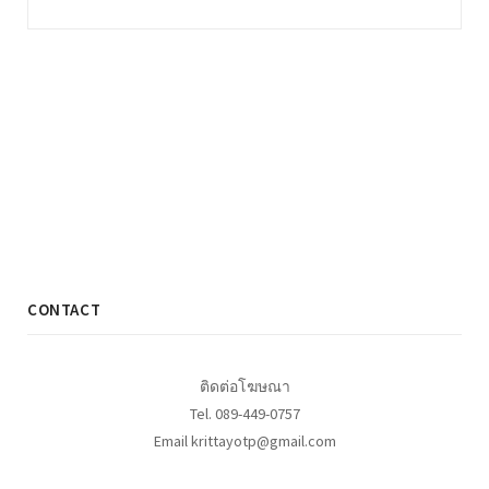
CONTACT
ติดต่อโฆษณา
Tel. 089-449-0757
Email krittayotp@gmail.com