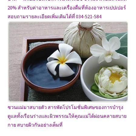
20% สำหรับค่าอาหารและเครื่องดื่มที่ห้องอาหารเปปเปอร์
สอบถามรายละเอียดเพิ่มเติมได้ที่ 034-521-584
ชวนแม่มาสบายตัว
สารพัดโปรโมชั่นพิเศษของการบำรุง
ดูแลทั้งเรือนร่างและผิวพรรณให้คุณแม่ได้ผ่อนคลายสบาย
กาย สบายผิวกันอย่างเต็มที่