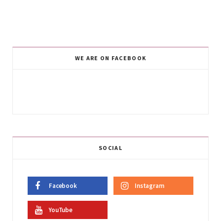
WE ARE ON FACEBOOK
SOCIAL
Facebook
Instagram
YouTube