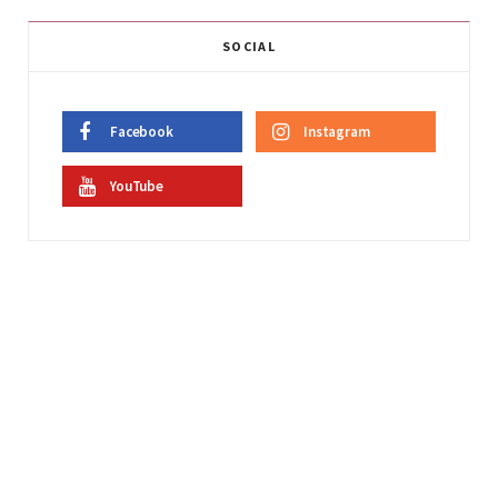
SOCIAL
Facebook
Instagram
YouTube