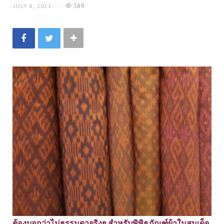
JULY 8, 2021
589
ต้องบอกว่าไม่ธรรมดาจริงๆ สำหรับพิพิธภัณฑ์ผ้าในสมเด็จ