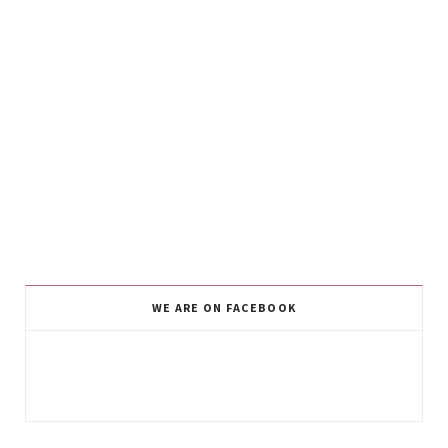
WE ARE ON FACEBOOK