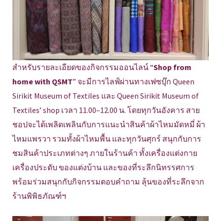
สำหรับรายละเอียดของกิจกรรมออนไลน์ “
Shop from
home with QSMT
” จะมีการไลฟ์ผ่านทางเฟซบุ๊ก Queen
Sirikit Museum of Textiles และ Queen Sirikit Museum of
Textiles’ shop เวลา 11.00–12.00 น. โดยทุกวันอังคาร สาย
ชอปจะได้เพลิดเพลินกับการแนะนำสินค้าผ้าไหมมัดหมี่ ผ้า
ไหมแพรวา รวมทั้งผ้าไหมพื้น และทุกวันศุกร์ สนุกกับการ
ชมสินค้าประเภทต่างๆ ภายในร้านค้า ทั้งเครื่องแต่งกาย
เครื่องประดับ ของแต่งบ้าน และของที่ระลึกนิทรรศการ
พร้อมร่วมสนุกกับกิจกรรมตอบคำถาม ลุ้นของที่ระลึกจาก
ร้านพิพิธภัณฑ์ฯ