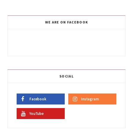
WE ARE ON FACEBOOK
SOCIAL
Facebook
Instagram
YouTube