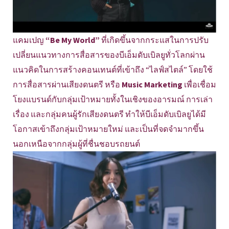
แคมเปญ
“Be My World”
ที่เกิดขึ้นจากกระแสในการปรับ
เปลี่ยนแนวทางการสื่อสารของบีเอ็มดับเบิลยูทั่วโลกผ่าน
แนวคิดในการสร้างคอนเทนต์ที่เข้าถึง “ไลฟ์สไตล์” โดยใช้
การสื่อสารผ่านเสียงดนตรี หรือ
Music Marketing
เพื่อเชื่อม
โยงแบรนด์กับกลุ่มเป้าหมายทั้งในเชิงของอารมณ์ การเล่า
เรื่อง และกลุ่มคนผู้รักเสียงดนตรี ทำให้บีเอ็มดับเบิลยูได้มี
โอกาสเข้าถึงกลุ่มเป้าหมายใหม่ และเป็นที่จดจำมากขึ้น
นอกเหนือจากกลุ่มผู้ที่ชื่นชอบรถยนต์