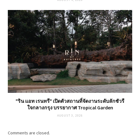
"ริน แอท เรนทรี" เปิดตัวสถานที่จัดงานระดับลักชัวรี
ใจกลางกรุง บรรยากาศ Tropical Garden
AUGUST 3, 2026
Comments are closed.