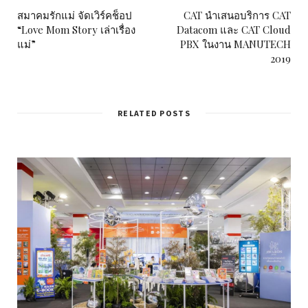
สมาคมรักแม่ จัดเวิร์คช็อป
CAT นำเสนอบริการ CAT
“Love Mom Story เล่าเรื่อง
Datacom และ CAT Cloud
แม่”
PBX ในงาน MANUTECH
2019
RELATED POSTS