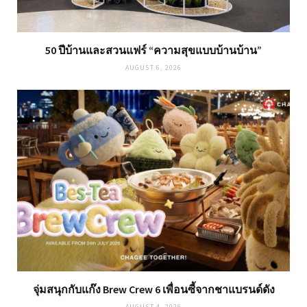
50 ปีบ้านและสวนแฟร์ “ความสุขแบบบ้านบ้าน”
AUGUST 6, 2026
จุ่มสนุกกับแก๊ง Brew Crew 6 เพื่อนซี้จากชาแบรนด์ดัง
AUGUST 4, 2026